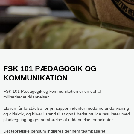
​FSK 101 PÆDAGOGIK​ OG
KOMMUNIKATION
FSK 101 Pædagogik og kommunikation er en del af
militærlægeuddannelsen.
Eleven får forståelse for principper indenfor moderne undervisning
og didaktik, og bliver i stand til at opnå bedst mulige resultater med
planlægning og gennemførelse af uddannelse for soldater.
Det teoretiske pensum indlæres gennem teambaseret