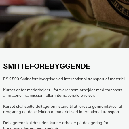
SMITTEFOREBYGGENDE​
FSK 500 Smitteforebyggelse ved international transport af materiel.
Kurset er for medarbejder i forsvaret som arbejder med transport
af materiel fra mission, eller internationale øvelser.
Kurset skal sætte deltageren i stand til at forestå gennemførsel af
rengøring og desinfektion af materiel ved international transport.
Deltageren skal desuden kunne arbejde på delegering fra
Forsvarets Veterinærinspektør.